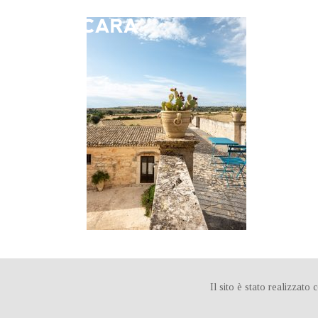
Home
Ospi
Il sito è stato realizza