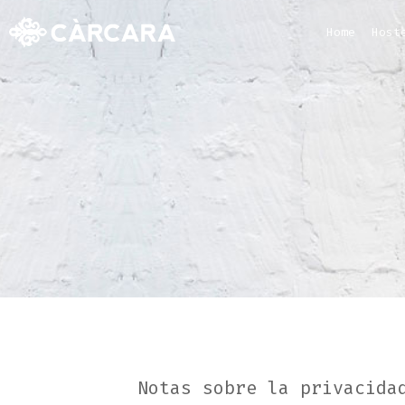
Home
Host
Notas sobre la privacida