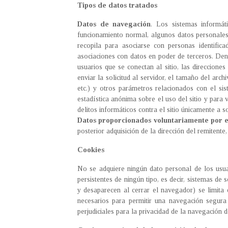
Tipos de datos tratados
Datos de navegación
. Los sistemas informát
funcionamiento normal, algunos datos personales 
recopila para asociarse con personas identifica
asociaciones con datos en poder de terceros. Den
usuarios que se conectan al sitio, las direccione
enviar la solicitud al servidor, el tamaño del arc
etc.) y otros parámetros relacionados con el sis
estadística anónima sobre el uso del sitio y para 
delitos informáticos contra el sitio únicamente a s
Datos proporcionados voluntariamente por e
posterior adquisición de la dirección del remitente
Cookies
No se adquiere ningún dato personal de los usuar
persistentes de ningún tipo, es decir, sistemas d
y desaparecen al cerrar el navegador) se limita 
necesarios para permitir una navegación segura y
perjudiciales para la privacidad de la navegación d